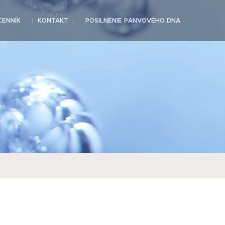
CENNÍK
KONTAKT
POSILNENIE PANVOVÉHO DNA