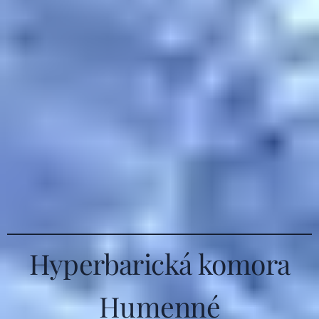
Hyperbarická komora
Humenné